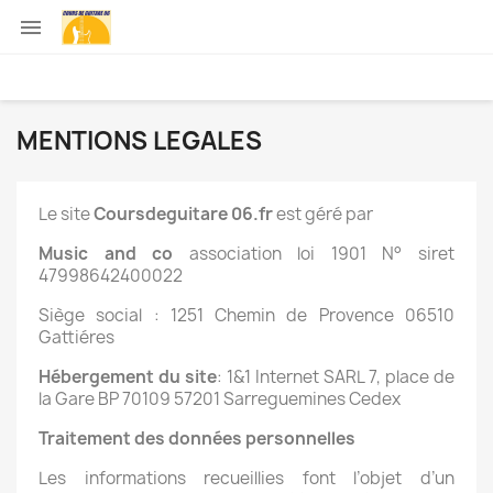

MENTIONS LEGALES
Le site
Coursdeguitare 06.fr
est géré par
Music and co
association loi 1901 N° siret
47998642400022
Siège social : 1251 Chemin de Provence 06510
Gattiéres
Hébergement du site
: 1&1 Internet SARL 7, place de
la Gare BP 70109 57201 Sarreguemines Cedex
Traitement des données personnelles
Les informations recueillies font l’objet d’un